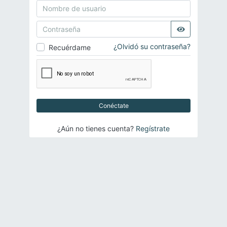
¿Olvidó su contraseña?
Recuérdame
Conéctate
¿Aún no tienes cuenta?
Regístrate