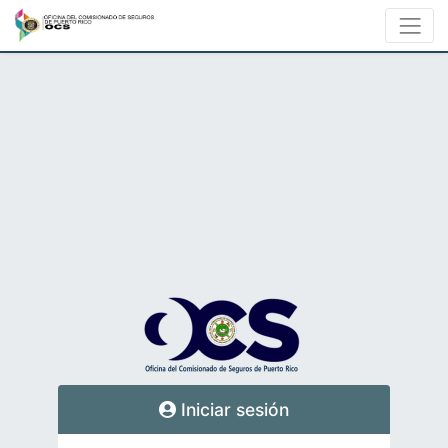
Iniciar sesión